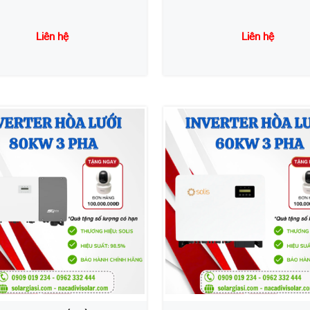
Liên hệ
Liên hệ