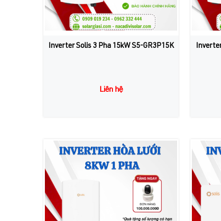
Inverter Solis 3 Pha 15kW S5-GR3P15K
Inverte
Liên hệ