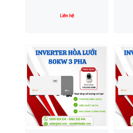
Liên hệ