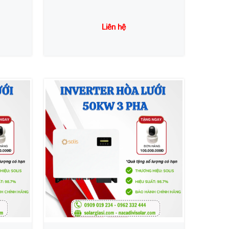
Liên hệ