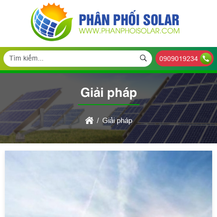
0909019234
Giải pháp
Giải pháp