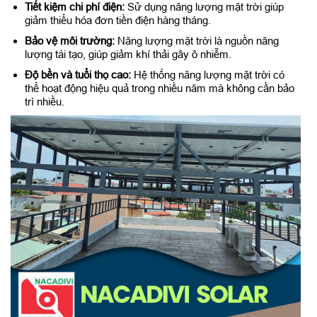
Tiết kiệm chi phí điện:
Sử dụng năng lượng mặt trời giúp
giảm thiểu hóa đơn tiền điện hàng tháng.
Bảo vệ môi trường:
Năng lượng mặt trời là nguồn năng
lượng tái tạo, giúp giảm khí thải gây ô nhiễm.
Độ bền và tuổi thọ cao:
Hệ thống năng lượng mặt trời có
thể hoạt động hiệu quả trong nhiều năm mà không cần bảo
trì nhiều.