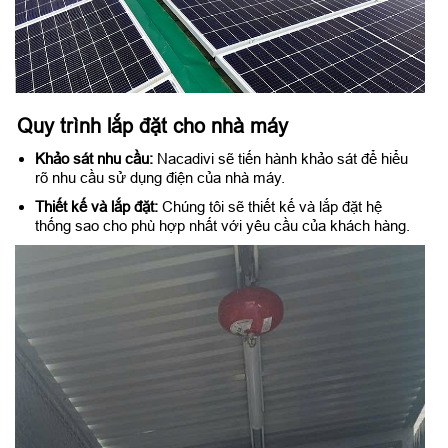
Quy trình lắp đặt cho nhà máy
Khảo sát nhu cầu:
Nacadivi sẽ tiến hành khảo sát để hiểu
rõ nhu cầu sử dụng điện của nhà máy.
Thiết kế và lắp đặt:
Chúng tôi sẽ thiết kế và lắp đặt hệ
thống sao cho phù hợp nhất với yêu cầu của khách hàng.