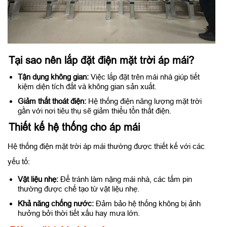
Tại sao nên lắp đặt điện mặt trời áp mái?
Tận dụng không gian:
Việc lắp đặt trên mái nhà giúp tiết
kiệm diện tích đất và không gian sản xuất.
Giảm thất thoát điện:
Hệ thống điện năng lượng mặt trời
gần với nơi tiêu thụ sẽ giảm thiểu tổn thất điện.
Thiết kế hệ thống cho áp mái
Hệ thống điện mặt trời áp mái thường được thiết kế với các
yếu tố:
Vật liệu nhẹ:
Để tránh làm nặng mái nhà, các tấm pin
thường được chế tạo từ vật liệu nhẹ.
Khả năng chống nước:
Đảm bảo hệ thống không bị ảnh
hưởng bởi thời tiết xấu hay mưa lớn.