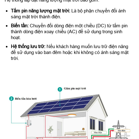
Tấm pin năng lượng mặt trời:
Là bộ phận chuyển đổi ánh
sáng mặt trời thành điện.
Biến tần:
Chuyển đổi dòng điện một chiều (DC) từ tấm pin
thành dòng điện xoay chiều (AC) để sử dụng trong sinh
hoạt.
Hệ thống lưu trữ:
Nếu khách hàng muốn lưu trữ điện năng
để sử dụng vào ban đêm hoặc khi không có ánh sáng mặt
trời.