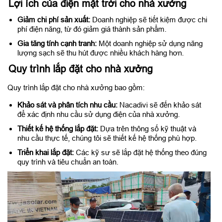
Lợi ích của điện mặt trời cho nhà xưởng
Giảm chi phí sản xuất:
Doanh nghiệp sẽ tiết kiệm được chi
phí điện năng, từ đó giảm giá thành sản phẩm.
Gia tăng tính cạnh tranh:
Một doanh nghiệp sử dụng năng
lượng sạch sẽ thu hút được nhiều khách hàng hơn.
Quy trình lắp đặt cho nhà xưởng
Quy trình lắp đặt cho nhà xưởng bao gồm:
Khảo sát và phân tích nhu cầu:
Nacadivi sẽ đến khảo sát
để xác định nhu cầu sử dụng điện của nhà xưởng.
Thiết kế hệ thống lắp đặt:
Dựa trên thông số kỹ thuật và
nhu cầu thực tế, chúng tôi sẽ thiết kế hệ thống phù hợp.
Triển khai lắp đặt:
Các kỹ sư sẽ lắp đặt hệ thống theo đúng
quy trình và tiêu chuẩn an toàn.