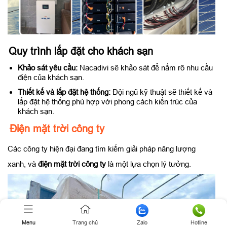
Quy trình lắp đặt cho khách sạn
Khảo sát yêu cầu:
Nacadivi sẽ khảo sát để nắm rõ nhu cầu
điện của khách sạn.
Thiết kế và lắp đặt hệ thống:
Đội ngũ kỹ thuật sẽ thiết kế và
lắp đặt hệ thống phù hợp với phong cách kiến trúc của
khách sạn.
Điện mặt trời công ty
Các công ty hiện đại đang tìm kiếm giải pháp năng lượng
xanh, và
điện mặt trời công ty
là một lựa chọn lý tưởng.
Menu
Trang chủ
Zalo
Hotline