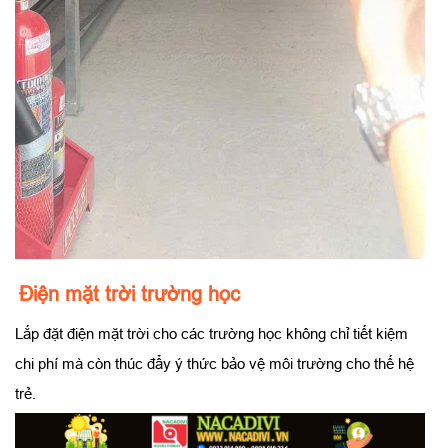
Điện mặt trời trường học
Lắp đặt điện mặt trời cho các trường học không chỉ tiết kiệm
chi phí mà còn thúc đẩy ý thức bảo vệ môi trường cho thế hệ
trẻ.