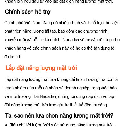
khoản lớn nếu đầu tư vào lắp đặt điện năng lượng mặt trời.
Chính sách hỗ trợ
Chính phủ Việt Nam đang có nhiều chính sách hỗ trợ cho việc
phát triển năng lượng tái tạo, bao gồm các chương trình
khuyến mãi và hỗ trợ tài chính. Nacadivi sẽ tư vấn rõ ràng cho
khách hàng về các chính sách này để họ có thể tận dụng tối
đa lợi ích.
Lắp đặt năng lượng mặt trời
Lắp đặt năng lượng mặt trời không chỉ là xu hướng mà còn là
trách nhiệm của mỗi cá nhân và doanh nghiệp trong việc bảo
vệ môi trường. Tại Nacadivi, chúng tôi cung cấp dịch vụ lắp
đặt năng lượng mặt trời trọn gói, từ thiết kế đến thi công.
Tại sao nên lựa chọn năng lượng mặt trời?
Tiêu chí tiết kiệm:
Với việc sử dụng năng lượng mặt trời,