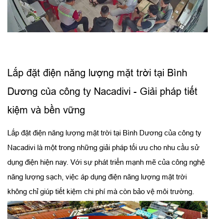
Lắp đặt điện năng lượng mặt trời tại Bình
Dương của công ty Nacadivi - Giải pháp tiết
kiệm và bền vững
Lắp đặt điện năng lượng mặt trời tại Bình Dương của công ty
Nacadivi là một trong những giải pháp tối ưu cho nhu cầu sử
dụng điện hiện nay. Với sự phát triển mạnh mẽ của công nghệ
năng lượng sạch, việc áp dụng điện năng lượng mặt trời
không chỉ giúp tiết kiệm chi phí mà còn bảo vệ môi trường.