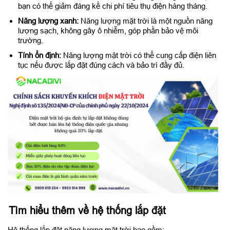
bạn có thể giảm đáng kể chi phí tiêu thụ điện hàng tháng.
Năng lượng xanh:
Năng lượng mặt trời là một nguồn năng
lượng sạch, không gây ô nhiễm, góp phần bảo vệ môi
trường.
Tính ổn định:
Năng lượng mặt trời có thể cung cấp điện liên
tục nếu được lắp đặt đúng cách và bảo trì đầy đủ.
Tìm hiểu thêm về hệ thống lắp đặt
Hệ thống lắp đặt năng lượng mặt trời bao gồm: