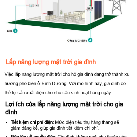
Lắp năng lượng mặt trời gia đình
Việc lắp năng lượng mặt trời cho hộ gia đình đang trở thành xu
hướng phổ biến ở Bình Dương. Với mô hình này, gia đình có
thể tự sản xuất điện cho nhu cầu sinh hoạt hàng ngày.
Lợi ích của lắp năng lượng mặt trời cho gia
đình
Tiết kiệm chi phí điện:
Mức điện tiêu thụ hàng tháng sẽ
giảm đáng kể, giúp gia đình tiết kiệm chi phí.
Độc lập về nguồn điện:
Gia đình không phải phụ thuộc vào