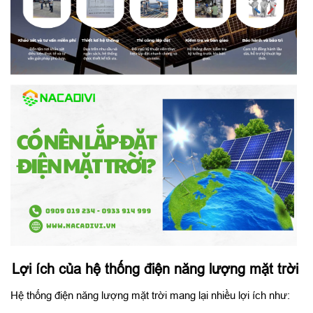
Lợi ích của hệ thống điện năng lượng mặt trời
Hệ thống điện năng lượng mặt trời mang lại nhiều lợi ích như: