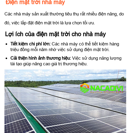
Điện mặt trời nhà máy
Các nhà máy sản xuất thường tiêu thụ rất nhiều điện năng, do
đó, việc lắp đặt điện mặt trời là lựa chọn tối ưu.
Lợi ích của điện mặt trời cho nhà máy
Tiết kiệm chi phí lớn:
Các nhà máy có thể tiết kiệm hàng
triệu đồng mỗi năm nhờ việc sử dụng điện mặt trời.
Cải thiện hình ảnh thương hiệu:
Việc sử dụng năng lượng
tái tạo giúp nâng cao giá trị thương hiệu.