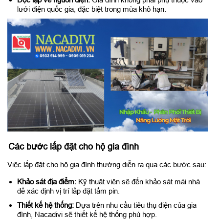
lưới điện quốc gia, đặc biệt trong mùa khô hạn.
Các bước lắp đặt cho hộ gia đình
Việc lắp đặt cho hộ gia đình thường diễn ra qua các bước sau:
Khảo sát địa điểm:
Kỹ thuật viên sẽ đến khảo sát mái nhà
để xác định vị trí lắp đặt tấm pin.
Thiết kế hệ thống:
Dựa trên nhu cầu tiêu thụ điện của gia
đình, Nacadivi sẽ thiết kế hệ thống phù hợp.