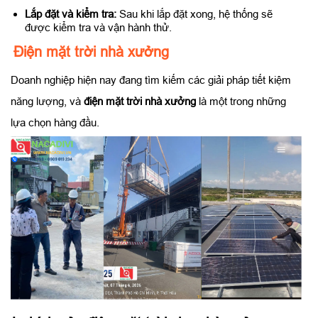
Lắp đặt và kiểm tra:
Sau khi lắp đặt xong, hệ thống sẽ
được kiểm tra và vận hành thử.
Điện mặt trời nhà xưởng
Doanh nghiệp hiện nay đang tìm kiếm các giải pháp tiết kiệm
năng lượng, và
điện mặt trời nhà xưởng
là một trong những
lựa chọn hàng đầu.