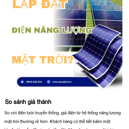
So sánh giá thành
So với điện lưới truyền thống, giá điện từ hệ thống năng lượng
mặt trời thường rẻ hơn. Khách hàng có thể tiết kiệm một