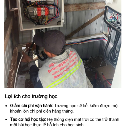
Lợi ích cho trường học
Giảm chi phí vận hành:
Trường học sẽ tiết kiệm được một
khoản lớn chi phí điện hàng tháng.
Tạo cơ hội học tập:
Hệ thống điện mặt trời có thể trở thành
một bài học thực tế bổ ích cho học sinh.