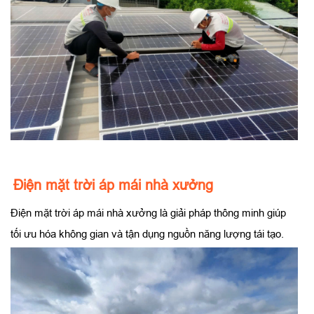
Điện mặt trời áp mái nhà xưởng
Điện mặt trời áp mái nhà xưởng là giải pháp thông minh giúp
tối ưu hóa không gian và tận dụng nguồn năng lượng tái tạo.