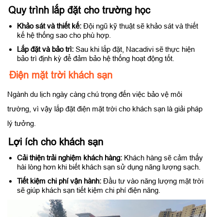
Quy trình lắp đặt cho trường học
Khảo sát và thiết kế:
Đội ngũ kỹ thuật sẽ khảo sát và thiết
kế hệ thống sao cho phù hợp.
Lắp đặt và bảo trì:
Sau khi lắp đặt, Nacadivi sẽ thực hiện
bảo trì định kỳ để đảm bảo hệ thống hoạt động tốt.
Điện mặt trời khách sạn
Ngành du lịch ngày càng chú trọng đến việc bảo vệ môi
trường, vì vậy lắp đặt điện mặt trời cho khách sạn là giải pháp
lý tưởng.
Lợi ích cho khách sạn
Cải thiện trải nghiệm khách hàng:
Khách hàng sẽ cảm thấy
hài lòng hơn khi biết khách sạn sử dụng năng lượng sạch.
Tiết kiệm chi phí vận hành:
Đầu tư vào năng lượng mặt trời
sẽ giúp khách sạn tiết kiệm chi phí điện năng.