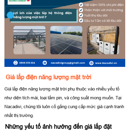
Giá lắp điện năng lượng mặt trời
Giá lắp điện năng lượng mặt trời phụ thuộc vào nhiều yếu tố
như diện tích mái, loại tấm pin, và công suất mong muốn. Tại
Nacadivi, chúng tôi luôn cố gắng cung cấp mức giá cạnh tranh
nhất thị trường.
Những yếu tố ảnh hưởng đến giá lắp đặt