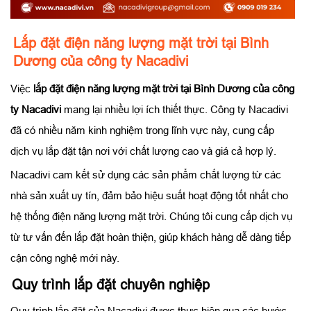
Lắp đặt điện năng lượng mặt trời tại Bình
Dương của công ty Nacadivi
Việc
lắp đặt điện năng lượng mặt trời tại Bình Dương của công
ty Nacadivi
mang lại nhiều lợi ích thiết thực. Công ty Nacadivi
đã có nhiều năm kinh nghiệm trong lĩnh vực này, cung cấp
dịch vụ lắp đặt tận nơi với chất lượng cao và giá cả hợp lý.
Nacadivi cam kết sử dụng các sản phẩm chất lượng từ các
nhà sản xuất uy tín, đảm bảo hiệu suất hoạt động tốt nhất cho
hệ thống điện năng lượng mặt trời. Chúng tôi cung cấp dịch vụ
từ tư vấn đến lắp đặt hoàn thiện, giúp khách hàng dễ dàng tiếp
cận công nghệ mới này.
Quy trình lắp đặt chuyên nghiệp
Quy trình lắp đặt của Nacadivi được thực hiện qua các bước