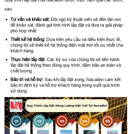
sau:
Tư vấn và khảo sát:
Đội ngũ kỹ thuật viên sẽ đến tận nơi
để khảo sát, đánh giá tình hình lắp đặt và đưa ra giải pháp
phù hợp nhất.
Thiết kế hệ thống:
Dựa trên yêu cầu và điều kiện thực tế,
chúng tôi sẽ thiết kế hệ thống điện mặt trời tối ưu nhất cho
khách hàng.
Thực hiện lắp đặt:
Các kỹ sư của chúng tôi sẽ tiến hành
lắp đặt hệ thống theo đúng quy trình, đảm bảo an toàn và
chất lượng.
Bảo trì và hỗ trợ:
Sau khi lắp đặt xong, Nacadivi cam kết
bảo trì định kỳ và hỗ trợ khách hàng trong suốt quá trình
sử dụng.