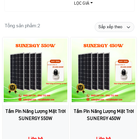
LỌC GIÁ
Tổng sản phẩm:
2
Tấm Pin Năng Lượng Mặt Trời
Tấm Pin Năng Lượng Mặt Trời
SUNERGY 550W
SUNERGY 450W
Liên hệ
Liên hệ