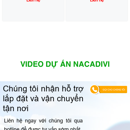
VIDEO DỰ ÁN NACADIVI
Chúng tôi nhận hỗ trợ
lắp đặt và vận chuyển
tận nơi
Liên hệ ngay với chúng tôi qua
hotline để được tư vấn sớm nhất