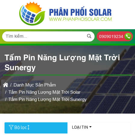
0909019234
Tấm Pin Năng Lượng Mặt Trời
Sunergy
Danh Mục Sản Phẩm
Tấm Pin Năng Lượng Mặt Trời Solar
Tấm Pin Năng Lượng Mặt Trời Sunergy
Bộ lọc
LOẠI TIN