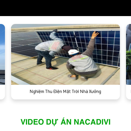
Nghiệm Thu Điện Mặt Trời Nhà Xưởng
VIDEO DỰ ÁN NACADIVI