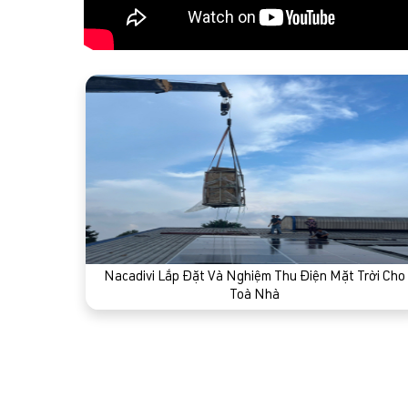
Nacadivi Lắp Đặt Và Nghiệm Thu Điện Mặt Trời Cho
Toà Nhà