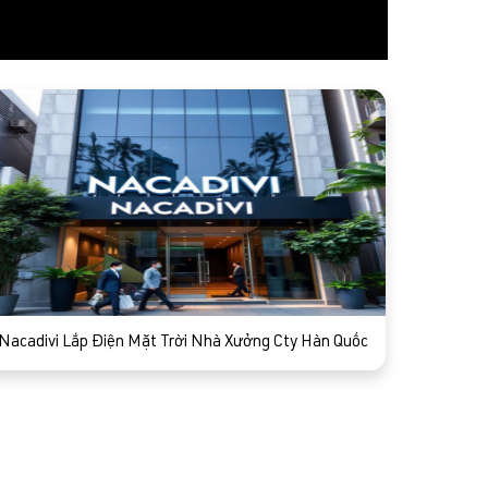
Nacadivi Lắp Điện Mặt Trời Nhà Xưởng Cty Hàn Quốc