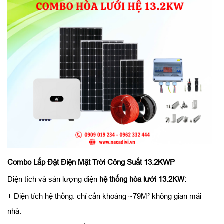
Combo Lắp Đặt Điện Mặt Trời Công Suất 13.2KWP
Diện tích và sản lượng điện
hệ thống hòa lưới 13.2KW:
+ Diện tích hệ thống: chỉ cần khoảng ~79M² không gian mái
nhà.