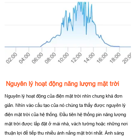
Nguyên lý hoạt động năng lượng mặt trời
Nguyên lý hoạt động của điện mặt trời nhìn chung khá đơn
giản. Nhìn vào cấu tạo của nó chúng ta thấy được nguyên lý
điện mặt trời của hệ thống. Đầu tiên hệ thống pin năng lượng
mặt trời được lắp đặt ở mái nhà, vách tường hoặc những nơi
thuận lợi để tiếp thu nhiều ánh nắng mặt trời nhất. Ánh sáng