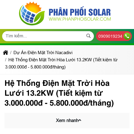
0909019234
Dự Án Điện Mặt Trời Nacadivi
Hệ Thống Điện Mặt Trời Hòa Lưới 13.2KW (Tiết kiệm từ
3.000.000đ - 5.800.000đ/tháng)
Hệ Thống Điện Mặt Trời Hòa
Lưới 13.2KW (Tiết kiệm từ
3.000.000đ - 5.800.000đ/tháng)
Xem nhanh