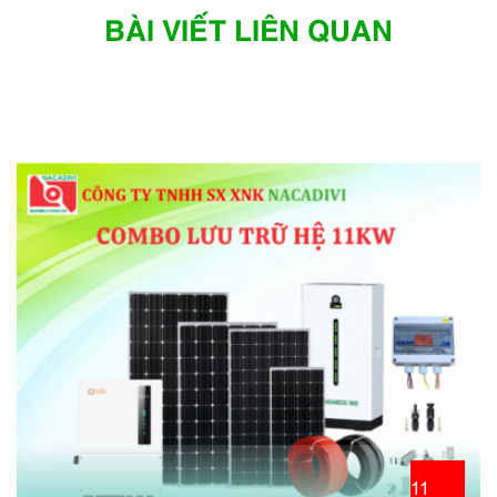
BÀI VIẾT LIÊN QUAN
11