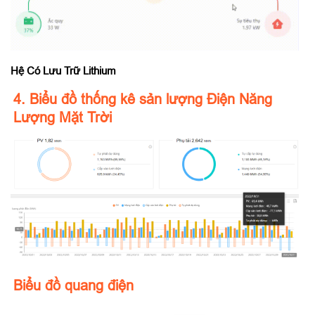
Hệ Có Lưu Trữ Lithium
4. Biểu đồ thống kê sản lượng Điện Năng
Lượng Mặt Trời
Biểu đồ quang điện