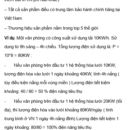
– Tất cả sản phẩm điều có trung tâm bảo hành chính hãng tại
Việt Nam
– Thương hiệu sản phẩm nằm trong top 5 thế giới
Ví dụ
: Một văn phòng có công suất sử dụng tải 10KW/h. Sử
dụng từ 8h sáng – 4h chiều. Tổng lượng điện sử dụng là: P =
10*8 = 80KW :
- Nếu văn phòng trên đầu tư 1 hệ thống hòa lưới 10KW,
lượng điện hòa vào lưới 1 ngày khoảng 40KW, tính 4h nắng (
tùy điều kiện nắng mỗi vùng miền ) Lượng điện tiết kiệm
khoảng: 40 / 80 = 50 % điện năng tiêu thụ
- Nếu văn phòng trên đầu tư 1 hệ thống hòa lưới 20KW (tối
đa), thì lượng điện hòa vào lưới khoảng 80KW/ngày ( tính
trung bình ở VN 1 ngày 4h nắng đỉnh) Lượng điện tiết kiệm 1
ngày khoảng: 80/80 = 100% điện năng tiêu thụ